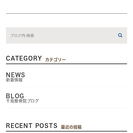
CATEGORY
カテゴリー
NEWS
新着情報
BLOG
千鳥整骨院ブログ
RECENT POSTS
最近の投稿