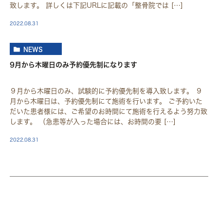
致します。 詳しくは下記URLに記載の「整骨院では […]
2022.08.31
NEWS
9月から木曜日のみ予約優先制になります
９月から木曜日のみ、試験的に予約優先制を導入致します。 ９
月から木曜日は、予約優先制にて施術を行います。 ご予約いた
だいた患者様には、ご希望のお時間にて施術を行えるよう努力致
します。 （急患等が入った場合には、お時間の要 […]
2022.08.31