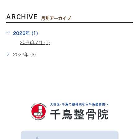
ARCHIVE
月別アーカイブ
2026年 (1)
2026年7月 (1)
2022年 (3)