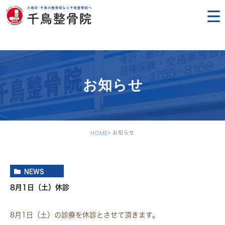
お知らせ
お知らせ
HOME
NEWS
8月1日（土）休診
8月1日（土）の診療を休診とさせて頂きます。