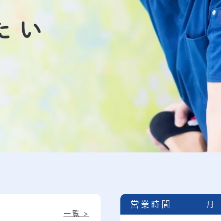
営業時間
月
一覧 >