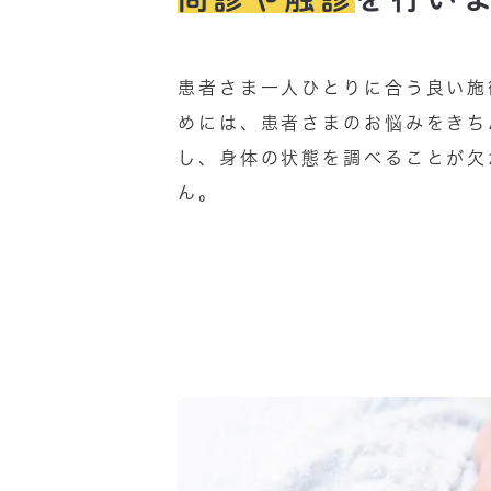
患者さま一人ひとりに合う良い施
めには、患者さまのお悩みをきち
し、身体の状態を調べることが欠
ん。