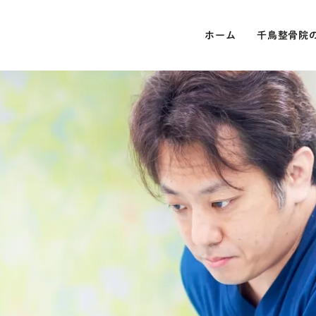
ホーム
千鳥整骨院