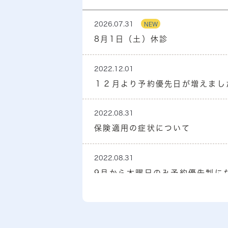
2026.07.31
NEW
8月1日（土）休診
2022.12.01
１２月より予約優先日が増えまし
2022.08.31
保険適用の症状について
2022.08.31
9月から木曜日のみ予約優先制に