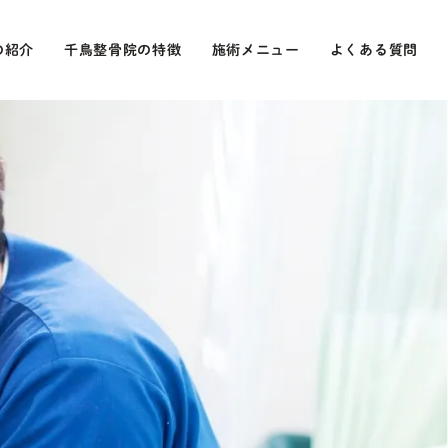
の紹介
千鳥整骨院の特徴
施術メニュー
よくある質問